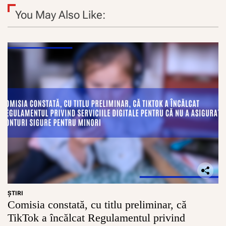
You May Also Like:
ŞTIRI
Comisia constată, cu titlu preliminar, că
TikTok a încălcat Regulamentul privind