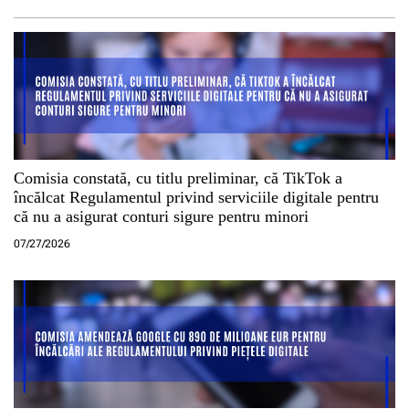
Comisia constată, cu titlu preliminar, că TikTok a
încălcat Regulamentul privind serviciile digitale pentru
că nu a asigurat conturi sigure pentru minori
07/27/2026