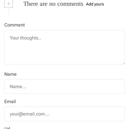
+
There are no comments
Add yours
Comment
Name
Email
Url