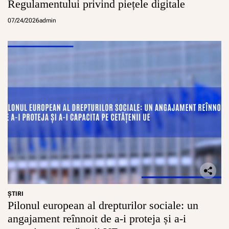
Regulamentului privind piețele digitale
07/24/2026
admin
ŞTIRI
Pilonul european al drepturilor sociale: un
angajament reînnoit de a-i proteja și a-i