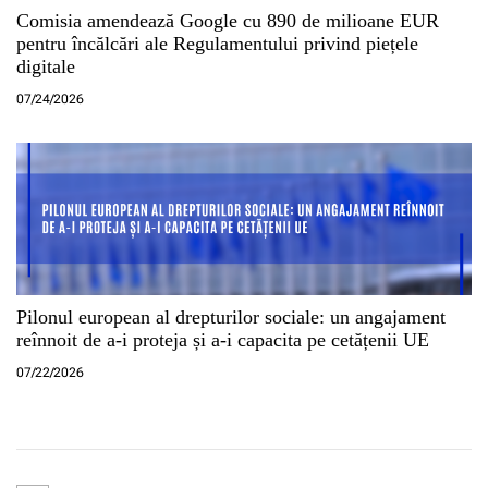
Comisia amendează Google cu 890 de milioane EUR
pentru încălcări ale Regulamentului privind piețele
digitale
07/24/2026
Pilonul european al drepturilor sociale: un angajament
reînnoit de a-i proteja și a-i capacita pe cetățenii UE
07/22/2026