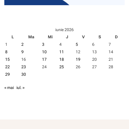
iunie 2026
L
Ma
Mi
J
V
S
D
1
2
3
4
5
6
7
8
9
10
11
12
13
14
15
16
17
18
19
20
21
22
23
24
25
26
27
28
29
30
« mai
iul. »