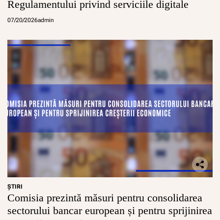
Regulamentului privind serviciile digitale
07/20/2026
admin
ŞTIRI
Comisia prezintă măsuri pentru consolidarea
sectorului bancar european și pentru sprijinirea