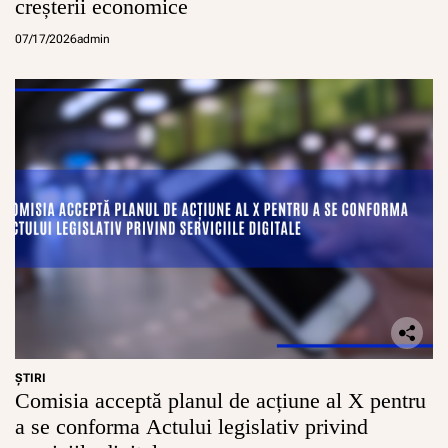
creșterii economice
07/17/2026
admin
ŞTIRI
Comisia acceptă planul de acțiune al X pentru
a se conforma Actului legislativ privind