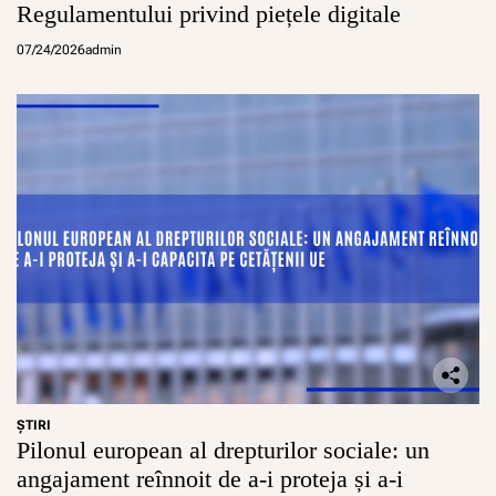
Regulamentului privind piețele digitale
07/24/2026
admin
ŞTIRI
Pilonul european al drepturilor sociale: un
angajament reînnoit de a-i proteja și a-i