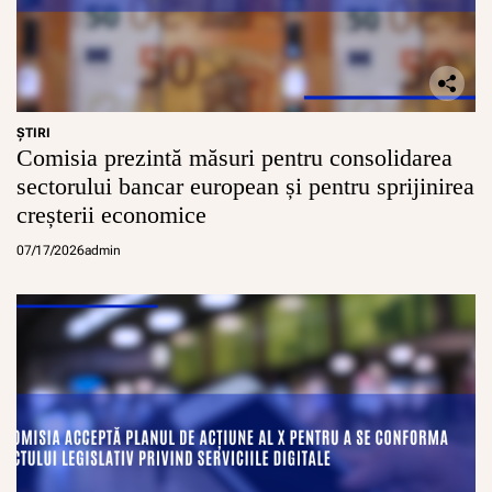
ŞTIRI
Comisia prezintă măsuri pentru consolidarea
sectorului bancar european și pentru sprijinirea
creșterii economice
07/17/2026
admin