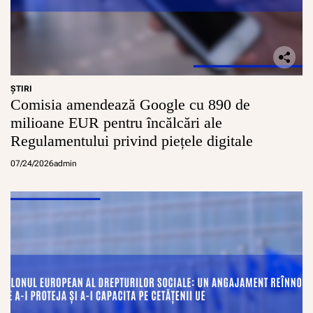
ŞTIRI
Comisia amendează Google cu 890 de
milioane EUR pentru încălcări ale
Regulamentului privind piețele digitale
07/24/2026
admin