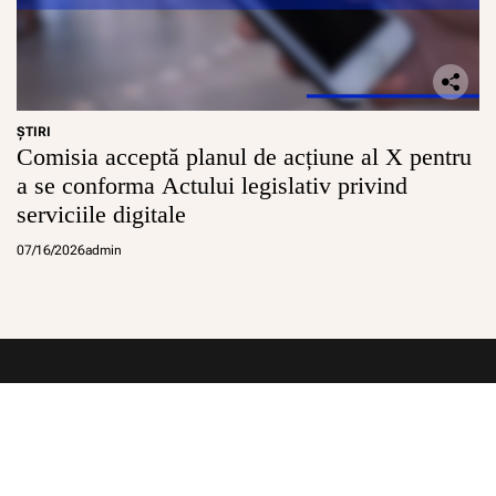
ŞTIRI
Comisia acceptă planul de acțiune al X pentru
a se conforma Actului legislativ privind
serviciile digitale
07/16/2026
admin