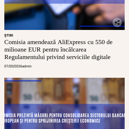
ŞTIRI
Comisia amendează AliExpress cu 550 de
milioane EUR pentru încălcarea
Regulamentului privind serviciile digitale
07/20/2026
admin