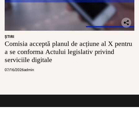
ŞTIRI
Comisia acceptă planul de acțiune al X pentru
a se conforma Actului legislativ privind
serviciile digitale
07/16/2026
admin