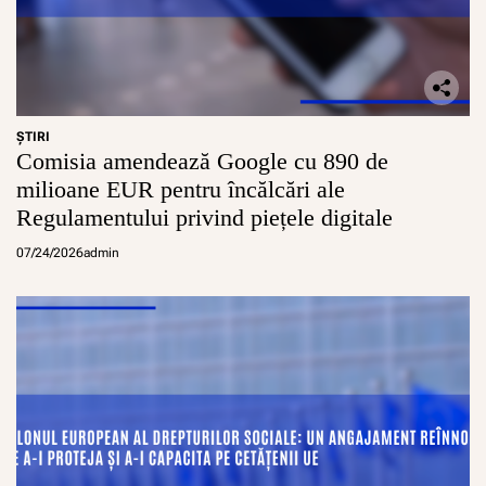
ŞTIRI
Comisia amendează Google cu 890 de
milioane EUR pentru încălcări ale
Regulamentului privind piețele digitale
07/24/2026
admin