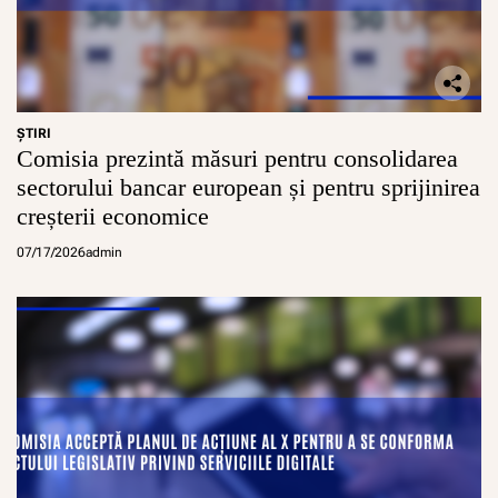
ŞTIRI
Comisia prezintă măsuri pentru consolidarea
sectorului bancar european și pentru sprijinirea
creșterii economice
07/17/2026
admin