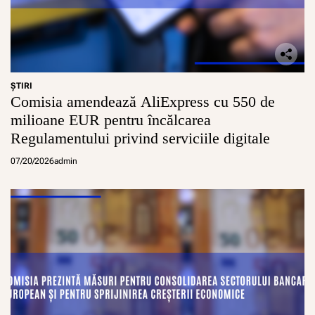
ŞTIRI
Comisia amendează AliExpress cu 550 de
milioane EUR pentru încălcarea
Regulamentului privind serviciile digitale
07/20/2026
admin