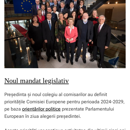
Noul mandat legislativ
Președinta și noul colegiu al comisarilor au definit
prioritățile Comisiei Europene pentru perioada 2024-2029,
pe baza
orientărilor politice
prezentate Parlamentului
European în ziua alegerii președintei.