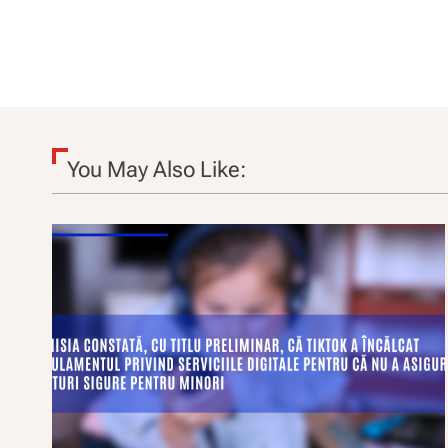
You May Also Like: