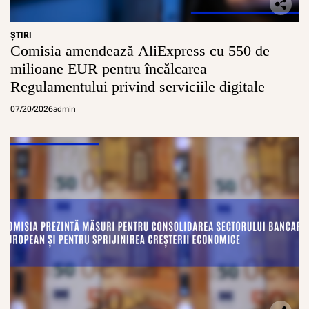
ŞTIRI
Comisia amendează AliExpress cu 550 de
milioane EUR pentru încălcarea
Regulamentului privind serviciile digitale
07/20/2026
admin