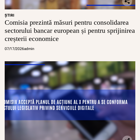
ŞTIRI
Comisia prezintă măsuri pentru consolidarea
sectorului bancar european și pentru sprijinirea
creșterii economice
07/17/2026
admin