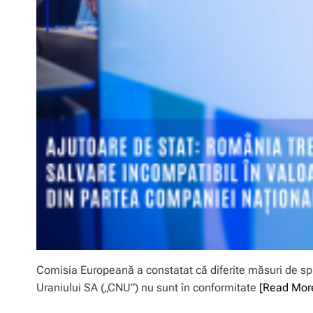
Comisia Europeană a constatat că diferite măsuri de sp
Uraniului SA („CNU”) nu sunt în conformitate
[Read Mor