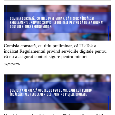
Comisia constată, cu titlu preliminar, că TikTok a
încălcat Regulamentul privind serviciile digitale pentru
că nu a asigurat conturi sigure pentru minori
07/27/2026