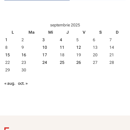
septembrie 2025
L
Ma
Mi
J
V
S
D
1
2
3
4
5
6
7
8
9
10
11
12
13
14
15
16
17
18
19
20
21
22
23
24
25
26
27
28
29
30
« aug.
oct. »