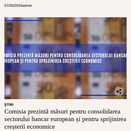
07/20/2026
admin
ŞTIRI
Comisia prezintă măsuri pentru consolidarea
sectorului bancar european și pentru sprijinirea
creșterii economice