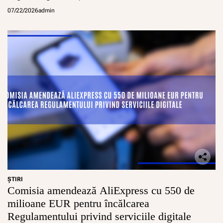
07/22/2026
admin
ŞTIRI
Comisia amendează AliExpress cu 550 de
milioane EUR pentru încălcarea
Regulamentului privind serviciile digitale