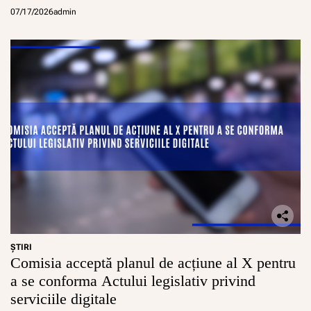
07/17/2026
admin
ŞTIRI
Comisia acceptă planul de acțiune al X pentru
a se conforma Actului legislativ privind
serviciile digitale