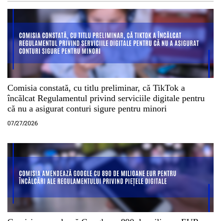
Comisia constată, cu titlu preliminar, că TikTok a
încălcat Regulamentul privind serviciile digitale pentru
că nu a asigurat conturi sigure pentru minori
07/27/2026