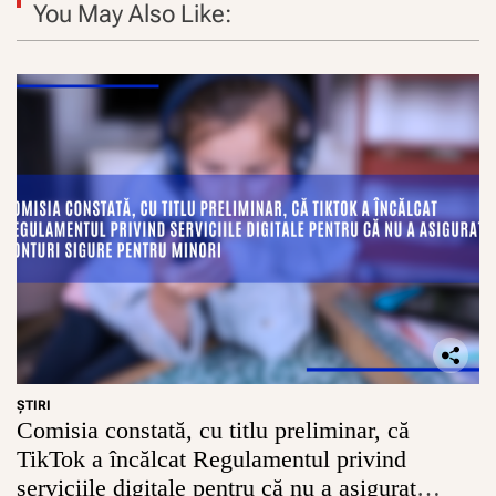
You May Also Like:
ŞTIRI
Comisia constată, cu titlu preliminar, că
TikTok a încălcat Regulamentul privind
serviciile digitale pentru că nu a asigurat