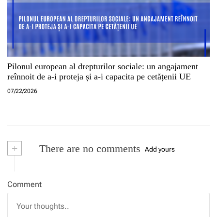
Pilonul european al drepturilor sociale: un angajament
reînnoit de a-i proteja și a-i capacita pe cetățenii UE
07/22/2026
+
There are no comments
Add yours
Comment