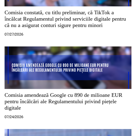
Comisia constată, cu titlu preliminar, că TikTok a
încălcat Regulamentul privind serviciile digitale pentru
că nu a asigurat conturi sigure pentru minori
07/27/2026
Comisia amendează Google cu 890 de milioane EUR
pentru încălcări ale Regulamentului privind piețele
digitale
07/24/2026