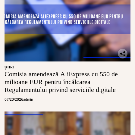
ŞTIRI
Comisia amendează AliExpress cu 550 de
milioane EUR pentru încălcarea
Regulamentului privind serviciile digitale
07/20/2026
admin