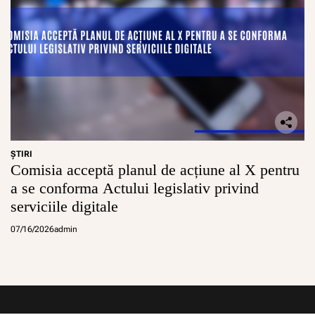
ŞTIRI
Comisia acceptă planul de acțiune al X pentru
a se conforma Actului legislativ privind
serviciile digitale
07/16/2026
admin