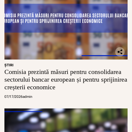
ŞTIRI
Comisia prezintă măsuri pentru consolidarea
sectorului bancar european și pentru sprijinirea
creșterii economice
07/17/2026
admin