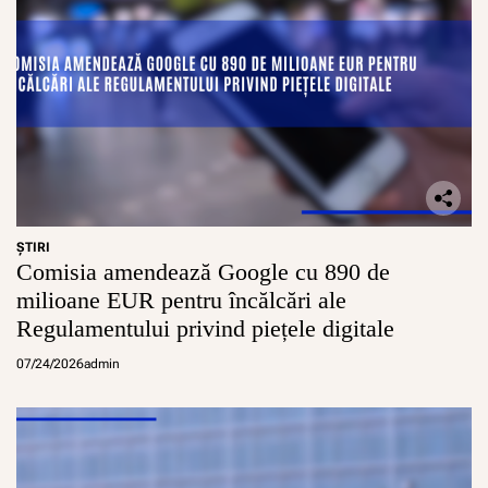
ŞTIRI
Comisia amendează Google cu 890 de
milioane EUR pentru încălcări ale
Regulamentului privind piețele digitale
07/24/2026
admin