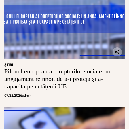
ŞTIRI
Pilonul european al drepturilor sociale: un
angajament reînnoit de a-i proteja și a-i
capacita pe cetățenii UE
07/22/2026
admin