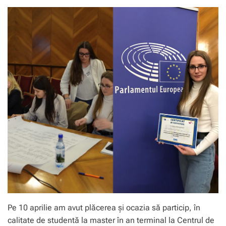
Pe 10 aprilie am avut plăcerea și ocazia să particip, în
calitate de studentă la master în an terminal la Centrul de