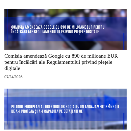
Comisia amendează Google cu 890 de milioane EUR
pentru încălcări ale Regulamentului privind piețele
digitale
07/24/2026