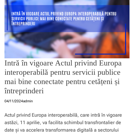
Intră în vigoare Actul privind Europa
interoperabilă pentru servicii publice
mai bine conectate pentru cetățeni și
întreprinderi
04/11/2024
admin
Actul privind Europa interoperabilă, care intră în vigoare
astăzi, 11 aprilie, va facilita schimbul transfrontalier de
date și va accelera transformarea digitală a sectorului