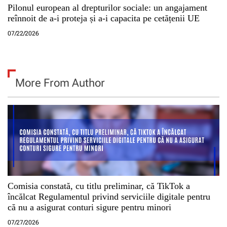
Pilonul european al drepturilor sociale: un angajament
reînnoit de a-i proteja și a-i capacita pe cetățenii UE
07/22/2026
More From Author
Comisia constată, cu titlu preliminar, că TikTok a
încălcat Regulamentul privind serviciile digitale pentru
că nu a asigurat conturi sigure pentru minori
07/27/2026