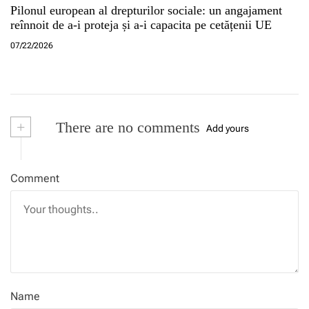
Pilonul european al drepturilor sociale: un angajament
reînnoit de a-i proteja și a-i capacita pe cetățenii UE
07/22/2026
+
There are no comments
Add yours
Comment
Name