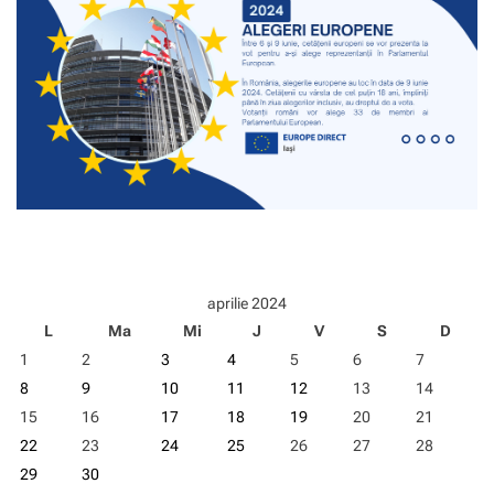
aprilie 2024
L
Ma
Mi
J
V
S
D
1
2
3
4
5
6
7
8
9
10
11
12
13
14
15
16
17
18
19
20
21
22
23
24
25
26
27
28
29
30