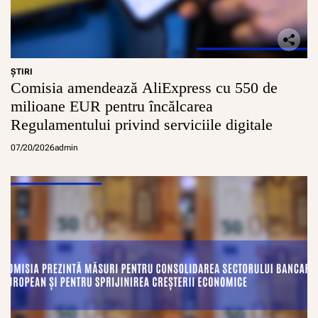
ŞTIRI
Comisia amendează AliExpress cu 550 de
milioane EUR pentru încălcarea
Regulamentului privind serviciile digitale
07/20/2026
admin