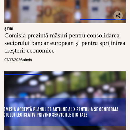
ŞTIRI
Comisia prezintă măsuri pentru consolidarea
sectorului bancar european și pentru sprijinirea
creșterii economice
07/17/2026
admin