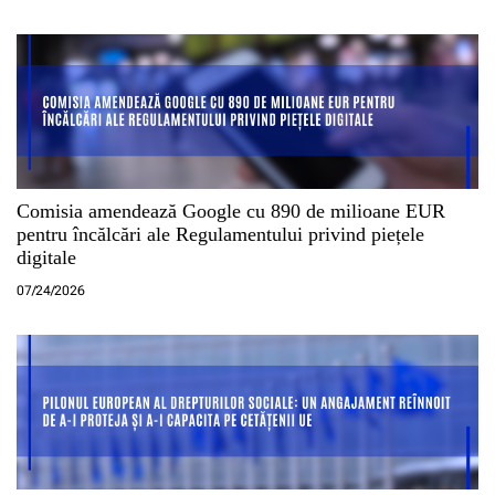
Comisia amendează Google cu 890 de milioane EUR
pentru încălcări ale Regulamentului privind piețele
digitale
07/24/2026