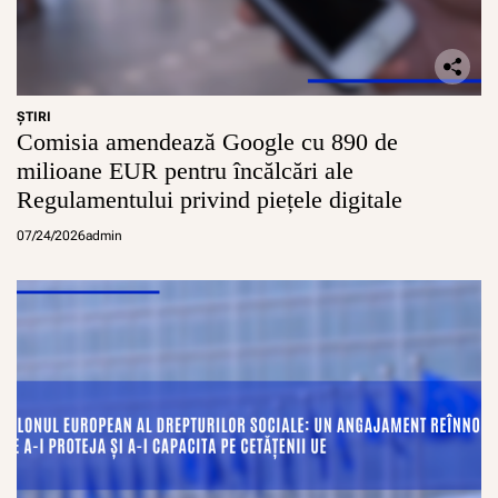
ŞTIRI
Comisia amendează Google cu 890 de
milioane EUR pentru încălcări ale
Regulamentului privind piețele digitale
07/24/2026
admin