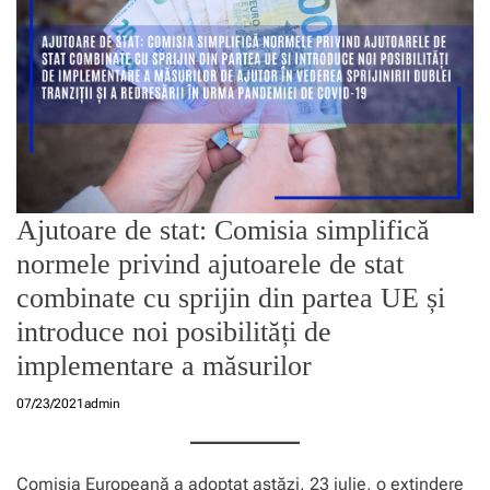
Ajutoare de stat: Comisia simplifică
normele privind ajutoarele de stat
combinate cu sprijin din partea UE și
introduce noi posibilități de
implementare a măsurilor
07/23/2021
admin
Comisia Europeană a adoptat astăzi, 23 iulie, o extindere