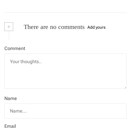
+
There are no comments
Add yours
Comment
Name
Email