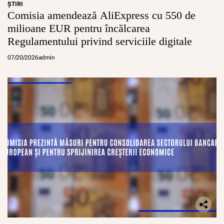
ŞTIRI
Comisia amendează AliExpress cu 550 de
milioane EUR pentru încălcarea
Regulamentului privind serviciile digitale
07/20/2026
admin