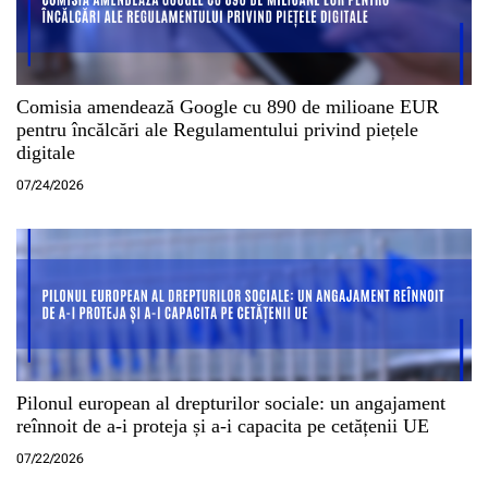
Comisia amendează Google cu 890 de milioane EUR
pentru încălcări ale Regulamentului privind piețele
digitale
07/24/2026
Pilonul european al drepturilor sociale: un angajament
reînnoit de a-i proteja și a-i capacita pe cetățenii UE
07/22/2026