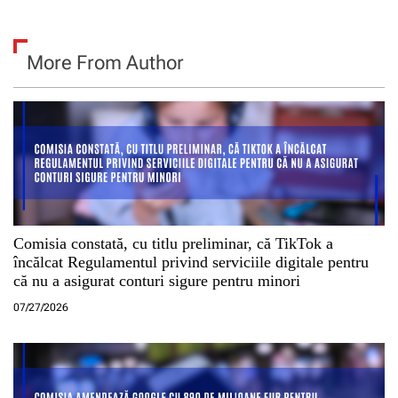
More From Author
Comisia constată, cu titlu preliminar, că TikTok a
încălcat Regulamentul privind serviciile digitale pentru
că nu a asigurat conturi sigure pentru minori
07/27/2026