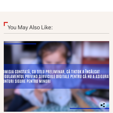
You May Also Like: