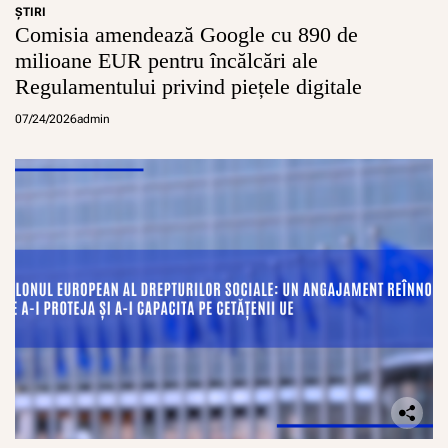
ŞTIRI
Comisia amendează Google cu 890 de
milioane EUR pentru încălcări ale
Regulamentului privind piețele digitale
07/24/2026
admin