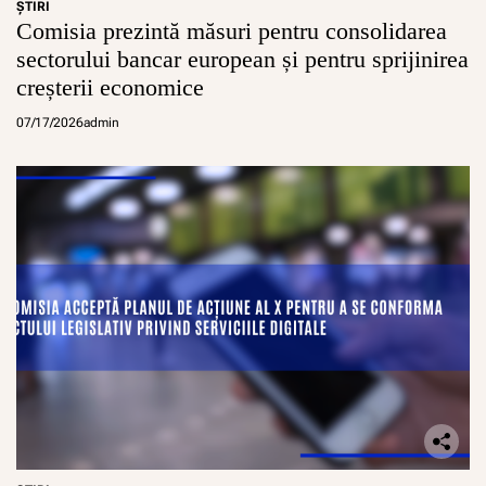
ŞTIRI
Comisia prezintă măsuri pentru consolidarea
sectorului bancar european și pentru sprijinirea
creșterii economice
07/17/2026
admin