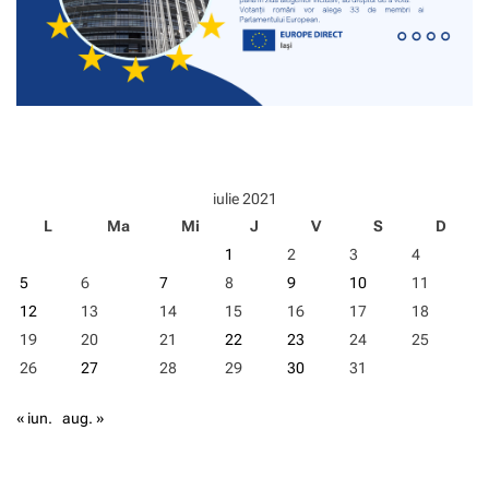
iulie 2021
L
Ma
Mi
J
V
S
D
1
2
3
4
5
6
7
8
9
10
11
12
13
14
15
16
17
18
19
20
21
22
23
24
25
26
27
28
29
30
31
« iun.
aug. »