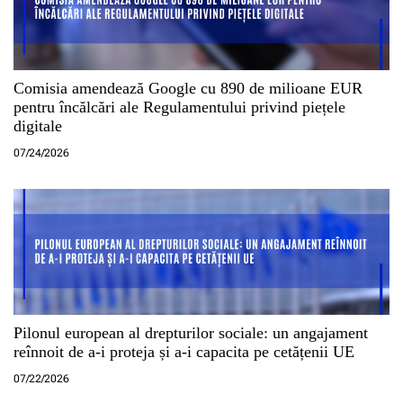
Comisia amendează Google cu 890 de milioane EUR
pentru încălcări ale Regulamentului privind piețele
digitale
07/24/2026
Pilonul european al drepturilor sociale: un angajament
reînnoit de a-i proteja și a-i capacita pe cetățenii UE
07/22/2026