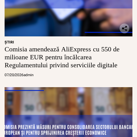
ŞTIRI
Comisia amendează AliExpress cu 550 de
milioane EUR pentru încălcarea
Regulamentului privind serviciile digitale
07/20/2026
admin