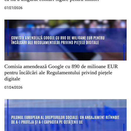
07/27/2026
Comisia amendează Google cu 890 de milioane EUR
pentru încălcări ale Regulamentului privind piețele
digitale
07/24/2026