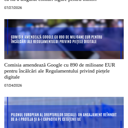
07/27/2026
Comisia amendează Google cu 890 de milioane EUR
pentru încălcări ale Regulamentului privind piețele
digitale
07/24/2026