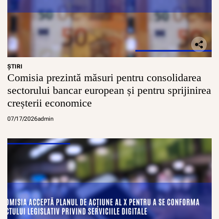
ŞTIRI
Comisia prezintă măsuri pentru consolidarea
sectorului bancar european și pentru sprijinirea
creșterii economice
07/17/2026
admin