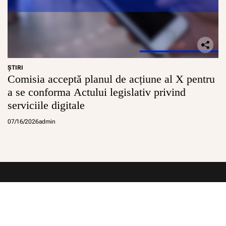
ŞTIRI
Comisia acceptă planul de acțiune al X pentru
a se conforma Actului legislativ privind
serviciile digitale
07/16/2026
admin