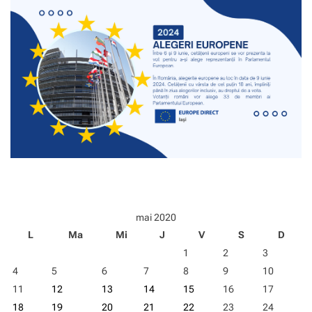
mai 2020
L
Ma
Mi
J
V
S
D
1
2
3
4
5
6
7
8
9
10
11
12
13
14
15
16
17
18
19
20
21
22
23
24