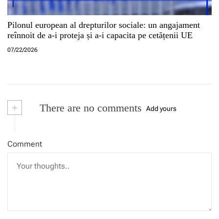
Pilonul european al drepturilor sociale: un angajament
reînnoit de a-i proteja și a-i capacita pe cetățenii UE
07/22/2026
+
There are no comments
Add yours
Comment