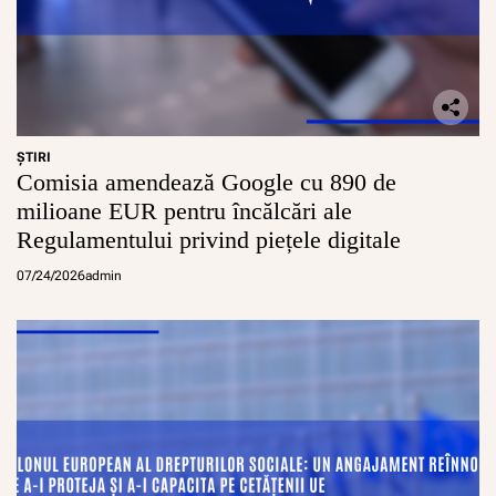
ŞTIRI
Comisia amendează Google cu 890 de
milioane EUR pentru încălcări ale
Regulamentului privind piețele digitale
07/24/2026
admin