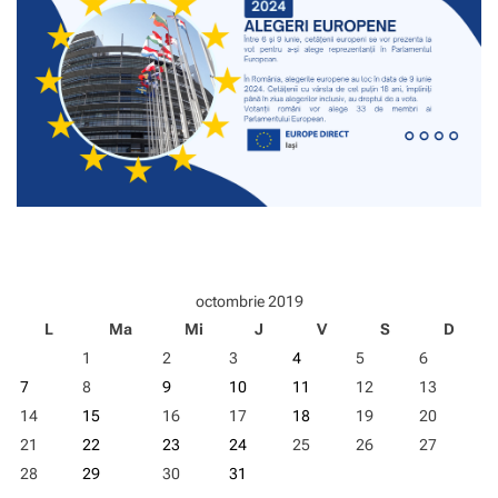
octombrie 2019
L
Ma
Mi
J
V
S
D
1
2
3
4
5
6
7
8
9
10
11
12
13
14
15
16
17
18
19
20
21
22
23
24
25
26
27
28
29
30
31