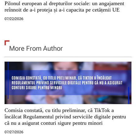
Pilonul european al drepturilor sociale: un angajament
reînnoit de a-i proteja și a-i capacita pe cetățenii UE
07/22/2026
More From Author
Comisia constată, cu titlu preliminar, că TikTok a
încălcat Regulamentul privind serviciile digitale pentru
că nu a asigurat conturi sigure pentru minori
07/27/2026