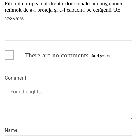
Pilonul european al drepturilor sociale: un angajament
reînnoit de a-i proteja și a-i capacita pe cetățenii UE
07/22/2026
+
There are no comments
Add yours
Comment
Name