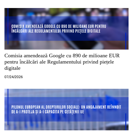
Comisia amendează Google cu 890 de milioane EUR
pentru încălcări ale Regulamentului privind piețele
digitale
07/24/2026