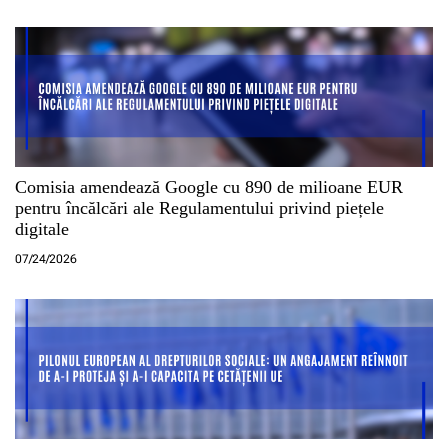
Comisia amendează Google cu 890 de milioane EUR
pentru încălcări ale Regulamentului privind piețele
digitale
07/24/2026