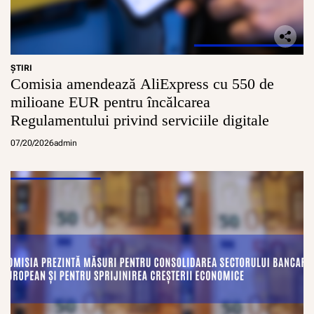
ŞTIRI
Comisia amendează AliExpress cu 550 de
milioane EUR pentru încălcarea
Regulamentului privind serviciile digitale
07/20/2026
admin