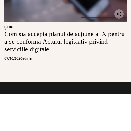
ŞTIRI
Comisia acceptă planul de acțiune al X pentru
a se conforma Actului legislativ privind
serviciile digitale
07/16/2026
admin