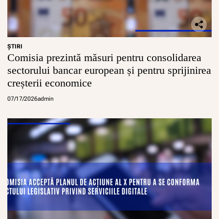
ŞTIRI
Comisia prezintă măsuri pentru consolidarea
sectorului bancar european și pentru sprijinirea
creșterii economice
07/17/2026
admin