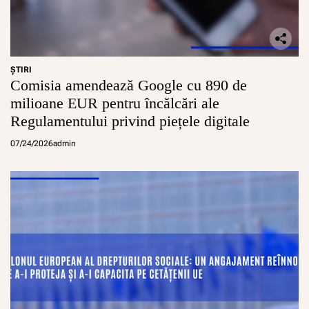
ŞTIRI
Comisia amendează Google cu 890 de
milioane EUR pentru încălcări ale
Regulamentului privind piețele digitale
07/24/2026
admin