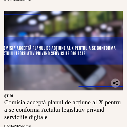
ŞTIRI
Comisia acceptă planul de acțiune al X pentru
a se conforma Actului legislativ privind
serviciile digitale
07/16/2026
admin