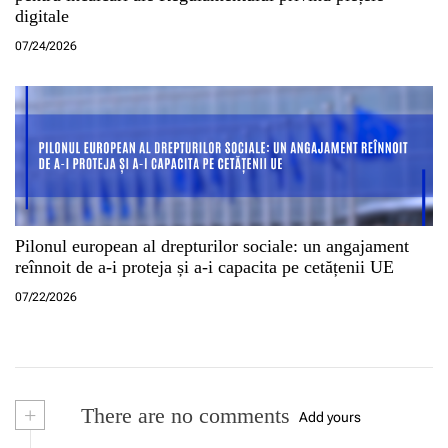
digitale
07/24/2026
Pilonul european al drepturilor sociale: un angajament
reînnoit de a-i proteja și a-i capacita pe cetățenii UE
07/22/2026
+
There are no comments
Add yours