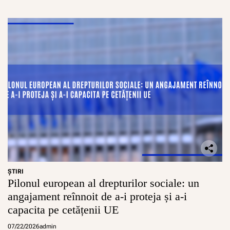
ŞTIRI
Pilonul european al drepturilor sociale: un
angajament reînnoit de a-i proteja și a-i
capacita pe cetățenii UE
07/22/2026
admin