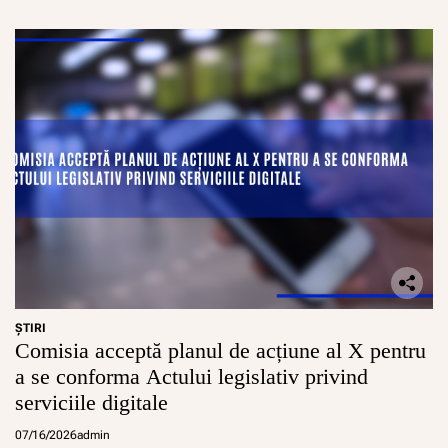
ŞTIRI
Comisia acceptă planul de acțiune al X pentru
a se conforma Actului legislativ privind
serviciile digitale
07/16/2026
admin