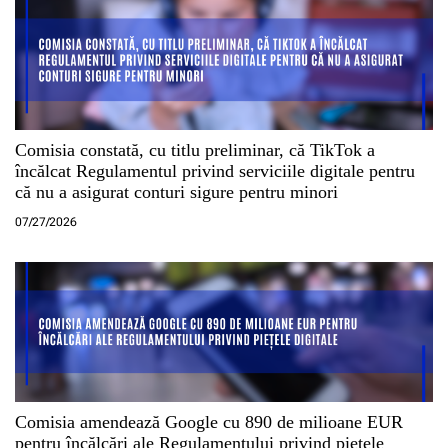
Comisia constată, cu titlu preliminar, că TikTok a
încălcat Regulamentul privind serviciile digitale pentru
că nu a asigurat conturi sigure pentru minori
07/27/2026
Comisia amendează Google cu 890 de milioane EUR
pentru încălcări ale Regulamentului privind piețele