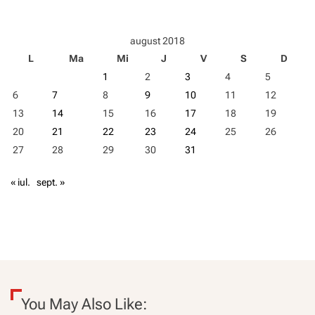
august 2018
L
Ma
Mi
J
V
S
D
1
2
3
4
5
6
7
8
9
10
11
12
13
14
15
16
17
18
19
20
21
22
23
24
25
26
27
28
29
30
31
« iul.
sept. »
You May Also Like: