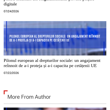
digitale
07/24/2026
Pilonul european al drepturilor sociale: un angajament
reînnoit de a-i proteja și a-i capacita pe cetățenii UE
07/22/2026
More From Author