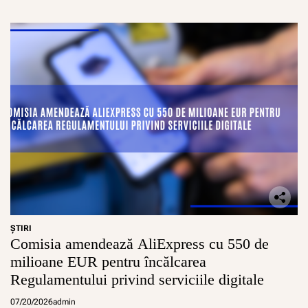
ŞTIRI
Comisia amendează AliExpress cu 550 de
milioane EUR pentru încălcarea
Regulamentului privind serviciile digitale
07/20/2026
admin