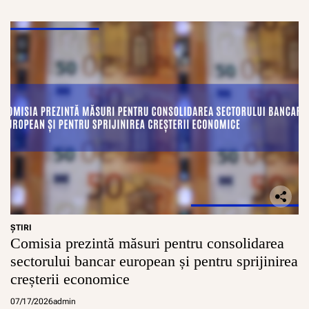
ŞTIRI
Comisia prezintă măsuri pentru consolidarea
sectorului bancar european și pentru sprijinirea
creșterii economice
07/17/2026
admin