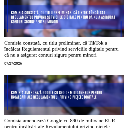
Comisia constată, cu titlu preliminar, că TikTok a
încălcat Regulamentul privind serviciile digitale pentru
că nu a asigurat conturi sigure pentru minori
07/27/2026
Comisia amendează Google cu 890 de milioane EUR
pentru încălcări ale Regulamentului privind piețele