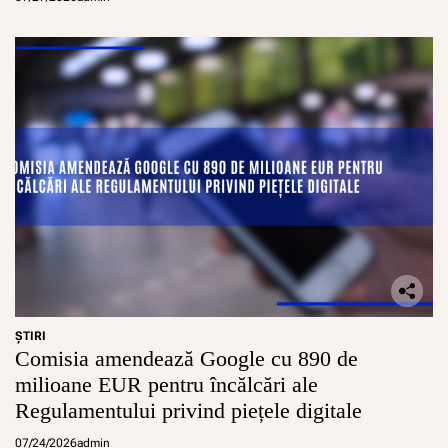
ŞTIRI
Comisia amendează Google cu 890 de
milioane EUR pentru încălcări ale
Regulamentului privind piețele digitale
07/24/2026
admin