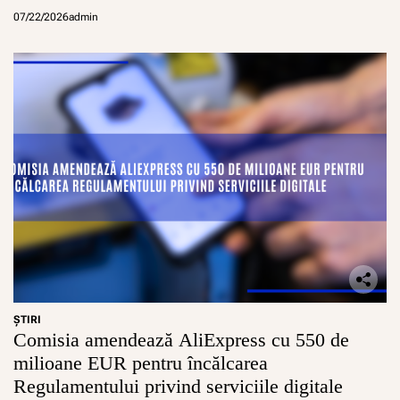
07/22/2026
admin
ŞTIRI
Comisia amendează AliExpress cu 550 de
milioane EUR pentru încălcarea
Regulamentului privind serviciile digitale