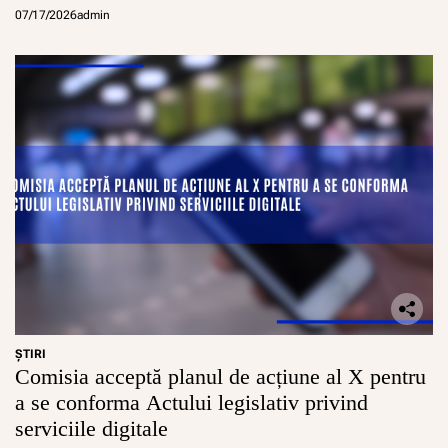
07/17/2026
admin
ŞTIRI
Comisia acceptă planul de acțiune al X pentru
a se conforma Actului legislativ privind
serviciile digitale