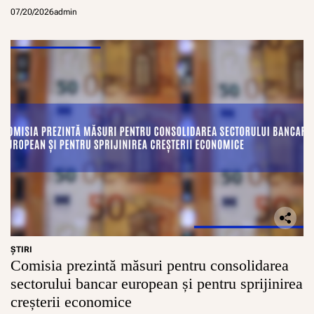
07/20/2026
admin
ŞTIRI
Comisia prezintă măsuri pentru consolidarea
sectorului bancar european și pentru sprijinirea
creșterii economice