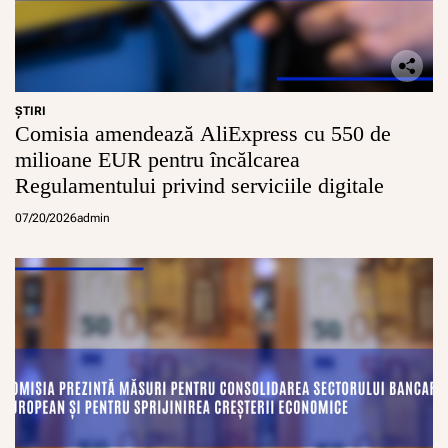
ŞTIRI
Comisia amendează AliExpress cu 550 de
milioane EUR pentru încălcarea
Regulamentului privind serviciile digitale
07/20/2026
admin