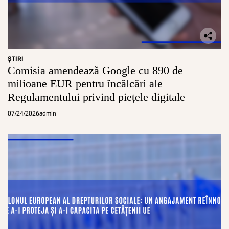
ŞTIRI
Comisia amendează Google cu 890 de
milioane EUR pentru încălcări ale
Regulamentului privind piețele digitale
07/24/2026
admin