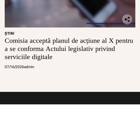
ŞTIRI
Comisia acceptă planul de acțiune al X pentru
a se conforma Actului legislativ privind
serviciile digitale
07/16/2026
admin