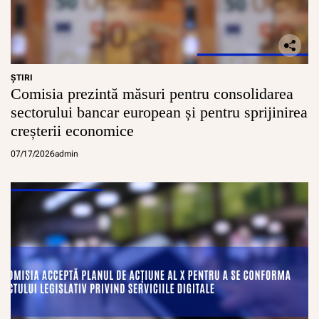
ŞTIRI
Comisia prezintă măsuri pentru consolidarea
sectorului bancar european și pentru sprijinirea
creșterii economice
07/17/2026
admin