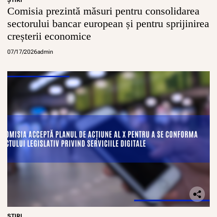
Comisia prezintă măsuri pentru consolidarea
sectorului bancar european și pentru sprijinirea
creșterii economice
07/17/2026
admin
ŞTIRI