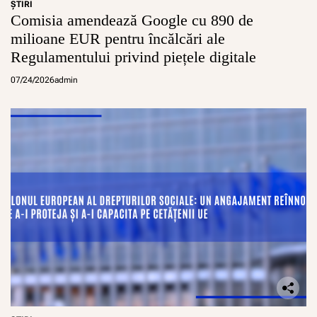
ŞTIRI
Comisia amendează Google cu 890 de
milioane EUR pentru încălcări ale
Regulamentului privind piețele digitale
07/24/2026
admin