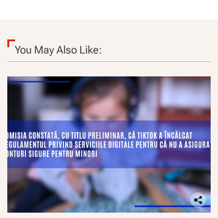
You May Also Like: