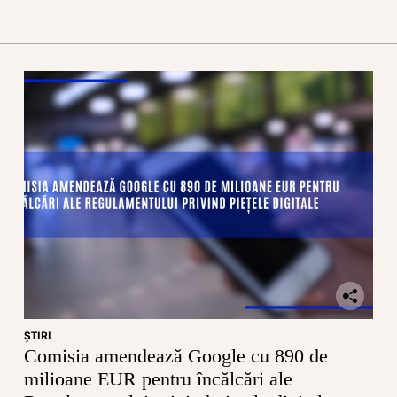
ŞTIRI
Comisia amendează Google cu 890 de
milioane EUR pentru încălcări ale