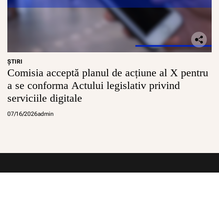
ŞTIRI
Comisia acceptă planul de acțiune al X pentru
a se conforma Actului legislativ privind
serviciile digitale
07/16/2026
admin