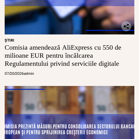
ŞTIRI
Comisia amendează AliExpress cu 550 de
milioane EUR pentru încălcarea
Regulamentului privind serviciile digitale
07/20/2026
admin