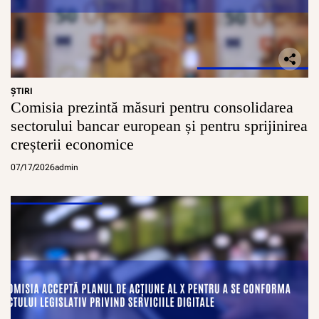
ŞTIRI
Comisia prezintă măsuri pentru consolidarea
sectorului bancar european și pentru sprijinirea
creșterii economice
07/17/2026
admin