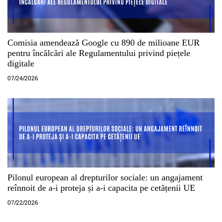
Comisia amendează Google cu 890 de milioane EUR
pentru încălcări ale Regulamentului privind piețele
digitale
07/24/2026
Pilonul european al drepturilor sociale: un angajament
reînnoit de a-i proteja și a-i capacita pe cetățenii UE
07/22/2026