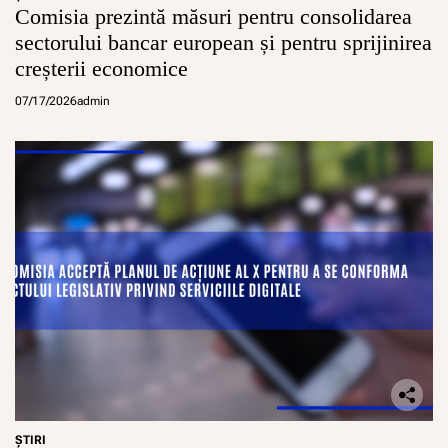
Comisia prezintă măsuri pentru consolidarea
sectorului bancar european și pentru sprijinirea
creșterii economice
07/17/2026
admin
ŞTIRI