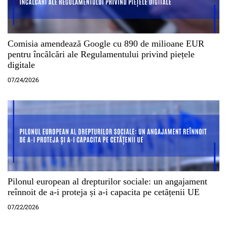
Comisia amendează Google cu 890 de milioane EUR
pentru încălcări ale Regulamentului privind piețele
digitale
07/24/2026
Pilonul european al drepturilor sociale: un angajament
reînnoit de a-i proteja și a-i capacita pe cetățenii UE
07/22/2026