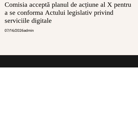
Comisia acceptă planul de acțiune al X pentru
a se conforma Actului legislativ privind
serviciile digitale
07/16/2026
admin