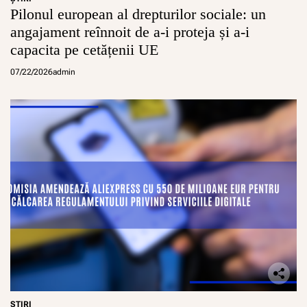
Pilonul european al drepturilor sociale: un
angajament reînnoit de a-i proteja și a-i
capacita pe cetățenii UE
07/22/2026
admin
ŞTIRI