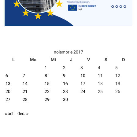
noiembrie 2017
L
Ma
Mi
J
V
S
D
1
2
3
4
5
6
7
8
9
10
11
12
13
14
15
16
17
18
19
20
21
22
23
24
25
26
27
28
29
30
« oct.
dec. »