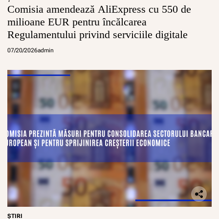
Comisia amendează AliExpress cu 550 de
milioane EUR pentru încălcarea
Regulamentului privind serviciile digitale
07/20/2026
admin
ŞTIRI