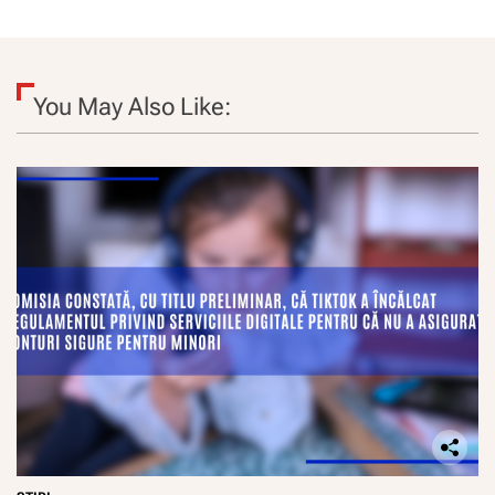
You May Also Like: