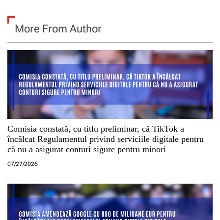
More From Author
Comisia constată, cu titlu preliminar, că TikTok a
încălcat Regulamentul privind serviciile digitale pentru
că nu a asigurat conturi sigure pentru minori
07/27/2026