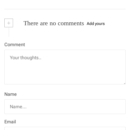
+
There are no comments
Add yours
Comment
Name
Email