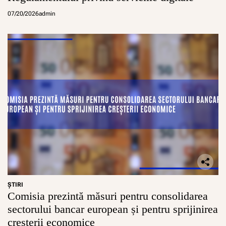
07/20/2026
admin
ŞTIRI
Comisia prezintă măsuri pentru consolidarea
sectorului bancar european și pentru sprijinirea
creșterii economice