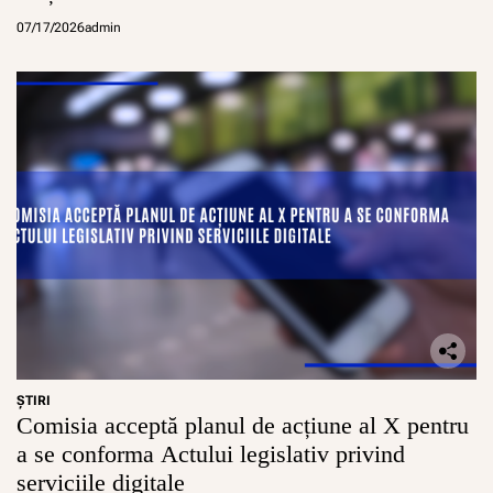
07/17/2026
admin
ŞTIRI
Comisia acceptă planul de acțiune al X pentru
a se conforma Actului legislativ privind
serviciile digitale