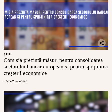
ŞTIRI
Comisia prezintă măsuri pentru consolidarea
sectorului bancar european și pentru sprijinirea
creșterii economice
07/17/2026
admin