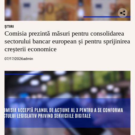
ŞTIRI
Comisia prezintă măsuri pentru consolidarea
sectorului bancar european și pentru sprijinirea
creșterii economice
07/17/2026
admin