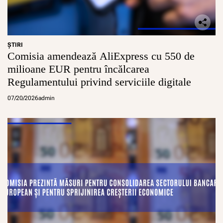
ŞTIRI
Comisia amendează AliExpress cu 550 de
milioane EUR pentru încălcarea
Regulamentului privind serviciile digitale
07/20/2026
admin