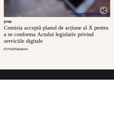
ŞTIRI
Comisia acceptă planul de acțiune al X pentru
a se conforma Actului legislativ privind
serviciile digitale
07/16/2026
admin