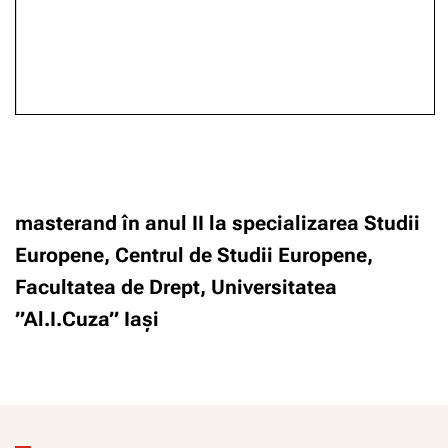
masterand în anul II la specializarea Studii
Europene, Centrul de Studii Europene,
Facultatea de Drept, Universitatea
”Al.I.Cuza” Iași