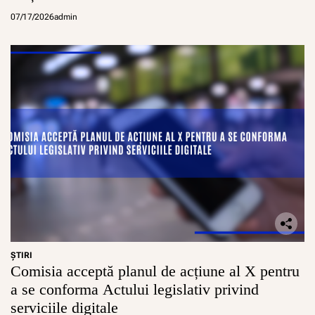
07/17/2026
admin
ŞTIRI
Comisia acceptă planul de acțiune al X pentru
a se conforma Actului legislativ privind
serviciile digitale