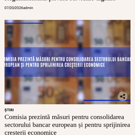
07/20/2026
admin
ŞTIRI
Comisia prezintă măsuri pentru consolidarea
sectorului bancar european și pentru sprijinirea
creșterii economice