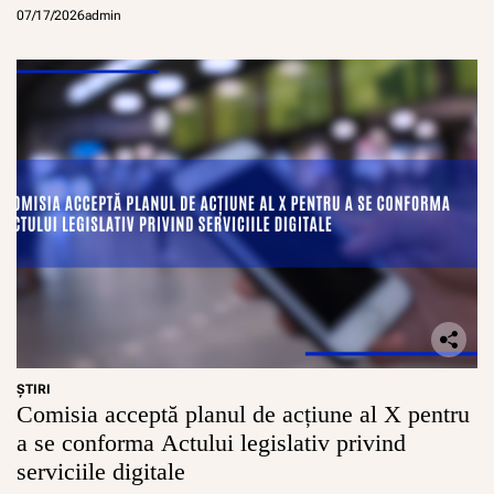
07/17/2026
admin
ŞTIRI
Comisia acceptă planul de acțiune al X pentru
a se conforma Actului legislativ privind
serviciile digitale