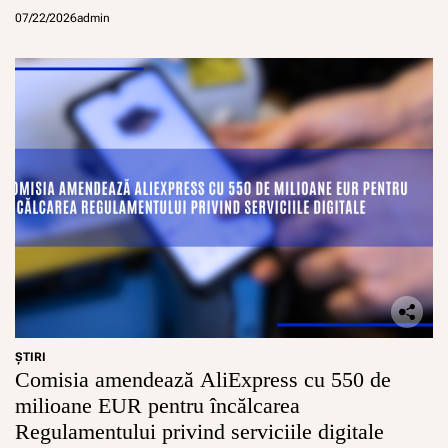
07/22/2026
admin
ŞTIRI
Comisia amendează AliExpress cu 550 de
milioane EUR pentru încălcarea
Regulamentului privind serviciile digitale