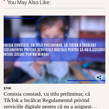
You May Also Like:
ŞTIRI
Comisia constată, cu titlu preliminar, că
TikTok a încălcat Regulamentul privind
serviciile digitale pentru că nu a asigurat