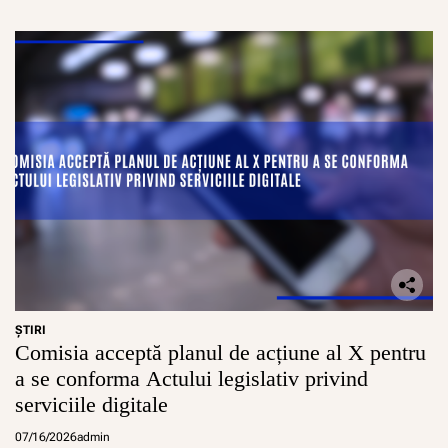
ŞTIRI
Comisia acceptă planul de acțiune al X pentru
a se conforma Actului legislativ privind
serviciile digitale
07/16/2026
admin