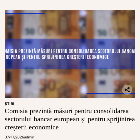
ŞTIRI
Comisia prezintă măsuri pentru consolidarea
sectorului bancar european și pentru sprijinirea
creșterii economice
07/17/2026
admin