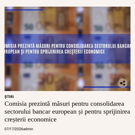
ŞTIRI
Comisia prezintă măsuri pentru consolidarea
sectorului bancar european și pentru sprijinirea
creșterii economice
07/17/2026
admin