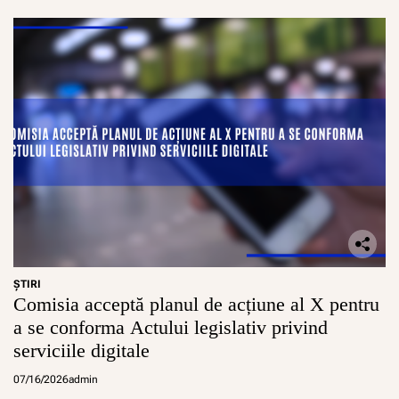
ŞTIRI
Comisia acceptă planul de acțiune al X pentru
a se conforma Actului legislativ privind
serviciile digitale
07/16/2026
admin