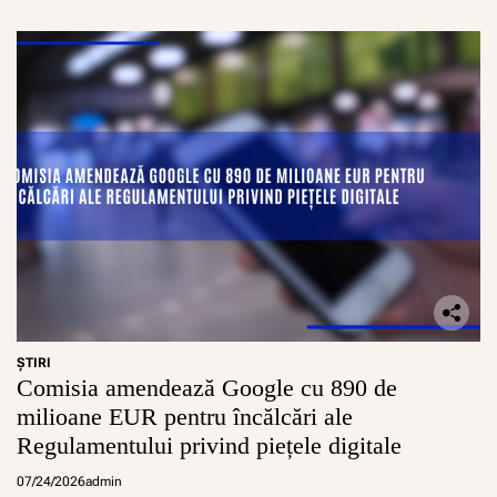
ŞTIRI
Comisia amendează Google cu 890 de
milioane EUR pentru încălcări ale
Regulamentului privind piețele digitale
07/24/2026
admin