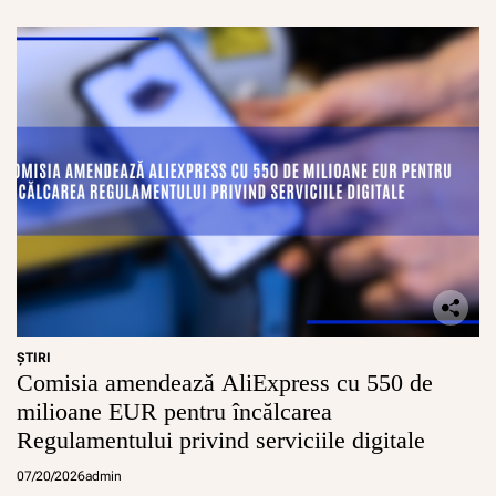
ŞTIRI
Comisia amendează AliExpress cu 550 de
milioane EUR pentru încălcarea
Regulamentului privind serviciile digitale
07/20/2026
admin